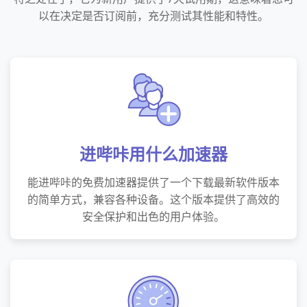
以在决定是否订阅前，充分测试其性能和特性。
进哔咔用什么加速器
能进哔咔的免费加速器提供了一个下载最新软件版本
的简单方式，兼容各种设备。这个版本提供了高效的
安全保护和出色的用户体验。