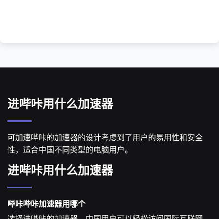
进哔咔用什么加速器
可加速哔咔的加速器的设计考虑到了用户的易用性和安全
性，适合中国不同类型的电脑用户。
进哔咔用什么加速器
哔咔哔咔加速器用哪个
选择进哔咔的加速器，中国用户可以轻松访问国际互联网，