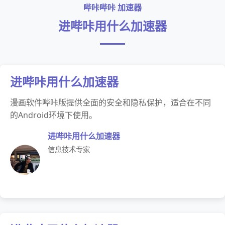
哔咔哔咔 加速器
进哔咔用什么加速器
进哔咔用什么加速器
漫画软件哔咔版提供全面的安全和隐私保护，适合在不同
的Android环境下使用。
进哔咔用什么加速器
信息技术专家