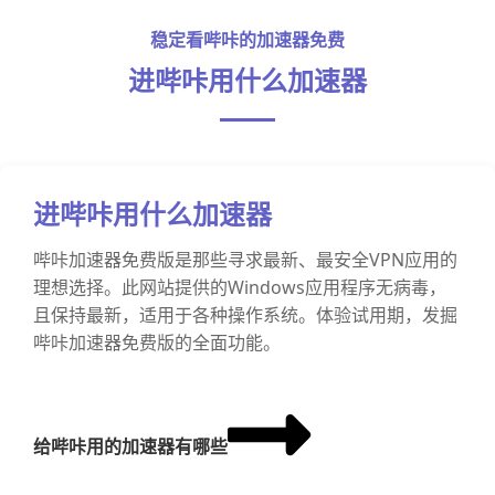
稳定看哔咔的加速器免费
进哔咔用什么加速器
进哔咔用什么加速器
哔咔加速器免费版是那些寻求最新、最安全VPN应用的
理想选择。此网站提供的Windows应用程序无病毒，
且保持最新，适用于各种操作系统。体验试用期，发掘
哔咔加速器免费版的全面功能。
给哔咔用的加速器有哪些