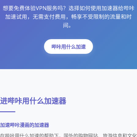
想要免费体验VPN服务吗？选择如何使用加速器给哔咔
加速试用，无需支付费用，畅享不受限制的流量和时
间。
哔咔用什么加速
进哔咔用什么加速器
加速哔咔漫画的加速器
在哔咔用什么加速的帮助下，国外的购物网站、旅游信息和文化