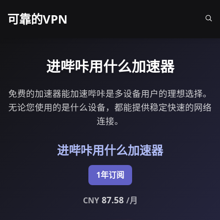
可靠的VPN
进哔咔用什么加速器
免费的加速器能加速哔咔是多设备用户的理想选择。
无论您使用的是什么设备，都能提供稳定快速的网络
连接。
进哔咔用什么加速器
1年订阅
87.58
CNY
/月