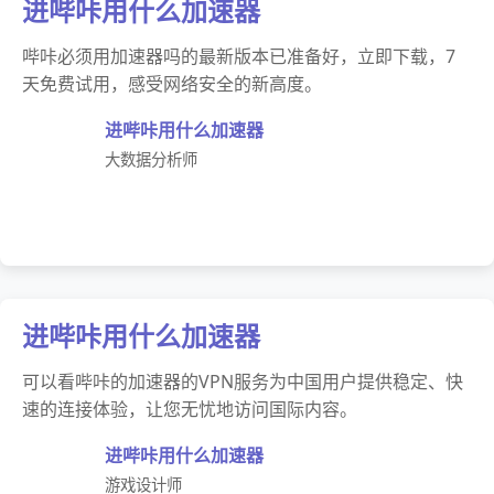
进哔咔用什么加速器
哔咔必须用加速器吗的最新版本已准备好，立即下载，7
天免费试用，感受网络安全的新高度。
进哔咔用什么加速器
大数据分析师
进哔咔用什么加速器
可以看哔咔的加速器的VPN服务为中国用户提供稳定、快
速的连接体验，让您无忧地访问国际内容。
进哔咔用什么加速器
游戏设计师