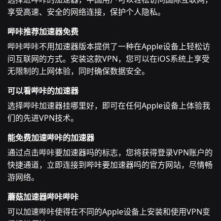
享受高速、安全的网络连接，保护个人隐私。
哔咔推荐加速器免费
哔咔哔咔不用加速器版本提供了一种在Apple设备上轻松访
问互联网的方式。安装这款VPN，您可以在iOS系统上享受
无限制的上网体验，同时确保数据安全。
可以看哔咔的加速器
选择哔咔加速器挂哪里好，即可在任何Apple设备上体验我
们的先进VPN技术。
能免费加速哔咔的加速器
通过点击哔咔要加速器吗的标志，您将获得登录VPN账户的
快捷通道，立即连接到哔咔要加速器吗的官方网站，尽情畅
游网络。
蘑菇加速器哔咔哔咔
可以加速哔咔使得在不同的Apple设备上安装和使用VPN变