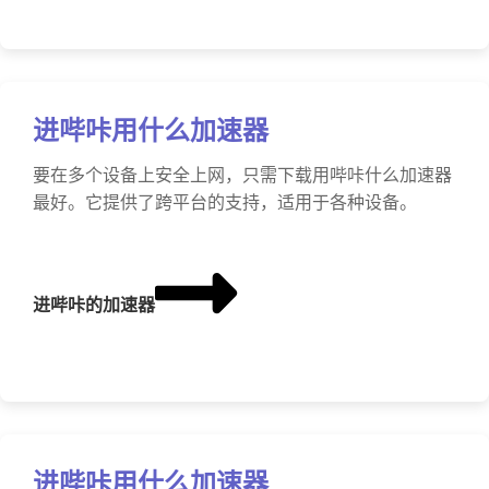
进哔咔用什么加速器
要在多个设备上安全上网，只需下载用哔咔什么加速器
最好。它提供了跨平台的支持，适用于各种设备。
进哔咔的加速器
进哔咔用什么加速器