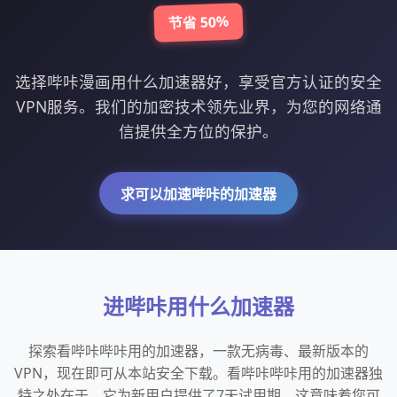
节省 50%
选择哔咔漫画用什么加速器好，享受官方认证的安全
VPN服务。我们的加密技术领先业界，为您的网络通
信提供全方位的保护。
求可以加速哔咔的加速器
进哔咔用什么加速器
探索看哔咔哔咔用的加速器，一款无病毒、最新版本的
VPN，现在即可从本站安全下载。看哔咔哔咔用的加速器独
特之处在于，它为新用户提供了7天试用期，这意味着您可