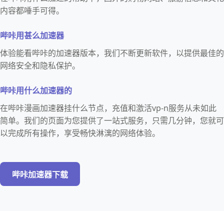
内容都唾手可得。
哔咔用甚么加速器
体验能看哔咔的加速器版本，我们不断更新软件，以提供最佳的
网络安全和隐私保护。
哔咔用什么加速器的
在哔咔漫画加速器挂什么节点，充值和激活vp-n服务从未如此
简单。我们的页面为您提供了一站式服务，只需几分钟，您就可
以完成所有操作，享受畅快淋漓的网络体验。
哔咔加速器下载