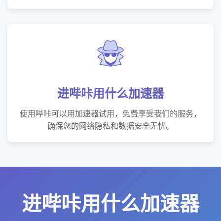
进哔咔用什么加速器
使用哔咔可以用加速器试用，免费享受我们的服务，
确保您的网络隐私和数据安全无忧。
进哔咔用什么加速器