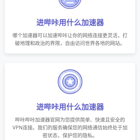
进哔咔用什么加速器
哪个加速器可以加速哔咔让你的网络连接更灵活，打
破地理和政治的界限，自由访问世界各地的网站。
进哔咔用什么加速器
哔咔哔咔加速器官网为您提供简单、快速且安全的
VPN连接。我们的服务确保您的网络通信始终处于加
密状态，保护您的隐私。