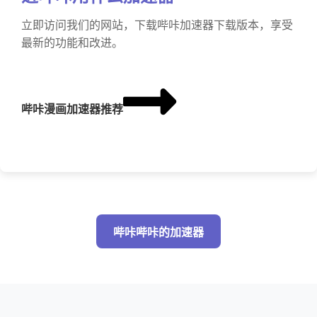
立即访问我们的网站，下载哔咔加速器下载版本，享受
最新的功能和改进。
哔咔漫画加速器推荐
哔咔哔咔的加速器